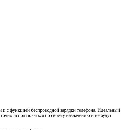
 и с функцией беспроводной зарядки телефона. Идеальный
точно исполтзоваться по своему назначению и не будут