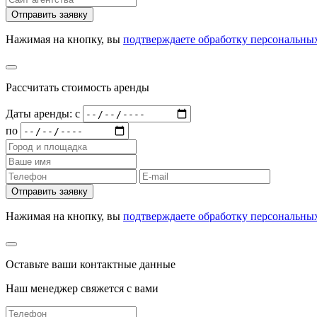
Отправить заявку
Нажимая на кнопку, вы
подтверждаете обработку персональны
Рассчитать стоимость аренды
Даты аренды: c
по
Отправить заявку
Нажимая на кнопку, вы
подтверждаете обработку персональны
Оставьте ваши контактные данные
Наш менеджер свяжется с вами