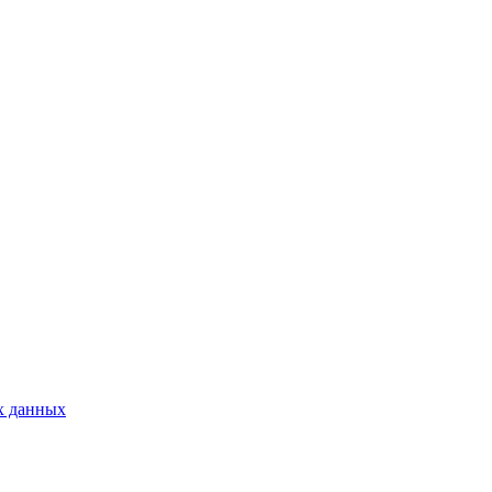
х данных