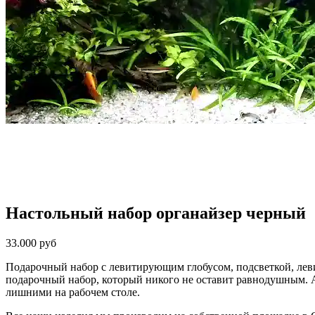
Настольный набор органайзер черный
33.000 руб
Подарочный набор с левитирующим глобусом, подсветкой, лев
подарочный набор, который никого не оставит равнодушным. А
лишними на рабочем столе.