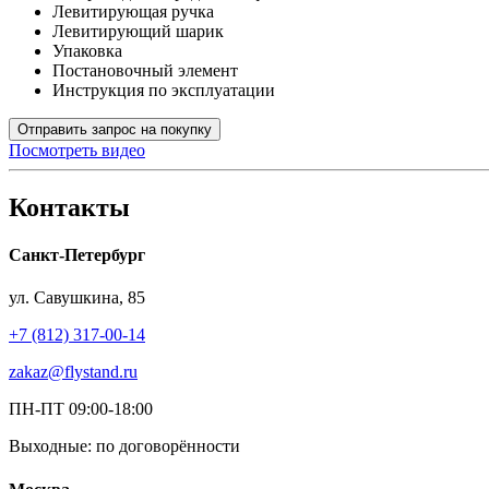
Левитирующая ручка
Левитирующий шарик
Упаковка
Постановочный элемент
Инструкция по эксплуатации
Отправить запрос на покупку
Посмотреть видео
Контакты
Санкт-Петербург
ул. Савушкина, 85
+7 (812) 317-00-14
zakaz@flystand.ru
ПН-ПТ 09:00-18:00
Выходные: по договорённости