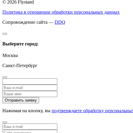
© 2026 Flystand
Политика в отношении обработки персональных данных
Сопровождение сайта —
DDQ
Выберите город:
Москва
Санкт-Петербург
Отправить заявку
Нажимая на кнопку, вы
подтверждаете обработку персональны