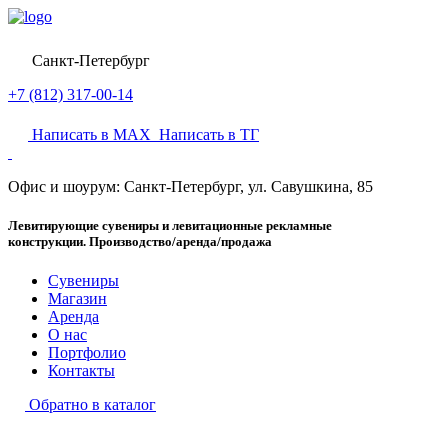
Санкт-Петербург
+7 (812) 317-00-14
Написать в MAX
Написать в ТГ
Офис и шоурум:
Санкт-Петербург, ул. Савушкина, 85
Левитирующие сувениры и левитационные рекламные
конструкции. Производство/аренда/продажа
Сувениры
Магазин
Аренда
О нас
Портфолио
Контакты
Обратно в каталог