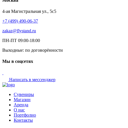
Москва
4-ая Магистральная ул., 5с5
+7 (499) 490-06-37
zakaz@flystand.ru
ПН-ПТ 09:00-18:00
Выходные: по договорённости
Мы в соцсетях
Написать в мессенджер
Сувениры
Магазин
Аренда
О нас
Портфолио
Контакты